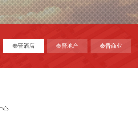
秦晋酒店
秦晋地产
秦晋商业
中心