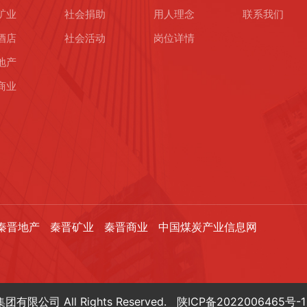
矿业
社会捐助
用人理念
联系我们
酒店
社会活动
岗位详情
地产
商业
秦晋地产
秦晋矿业
秦晋商业
中国煤炭产业信息网
团有限公司 All Rights Reserved.
陕ICP备2022006465号-1