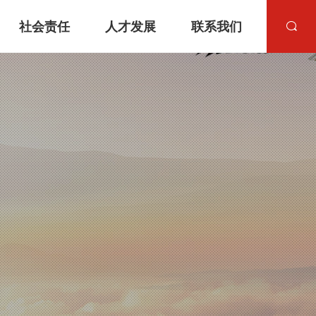
社会责任
人才发展
联系我们
简介
要闻
要闻
矿业
捐助
理念
我们
历程
视察
党建
酒店
活动
详情
资质
报道
党建
地产
致辞
中心
工会
商业
环境
文化
风采