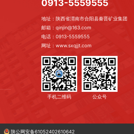
0913-5559555
地址：陕西省渭南市合阳县秦晋矿业集团
邮箱：qinjin@163.com
电话：0913-5559555
网址：
www.sxqjjt.com
手机二维码
公众号
陕公网安备61052402610642