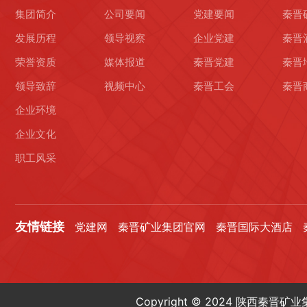
集团简介
公司要闻
党建要闻
秦晋
发展历程
领导视察
企业党建
秦晋
荣誉资质
媒体报道
秦晋党建
秦晋
领导致辞
视频中心
秦晋工会
秦晋
企业环境
企业文化
职工风采
友情链接
党建网
秦晋矿业集团官网
秦晋国际大酒店
Copyright © 2024 陕西秦晋矿业集