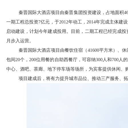
秦晋国际大酒店项目由秦晋集团投资建设，占地面积46
一期工程总投资7亿元，于2012年动工，2014年完成主
启动建设，计划今年建成投用。目前，二期工程已经完成投资
月步入运营。
秦晋国际大酒店项目由餐饮住宿（41600平方米）、休
包间20个，200位用餐的自助西餐厅，可容纳300人和70
中心、酒吧、茶廊、地下停车场等场所，为宾客提供休闲、
项目建成后，将有力提升城市品位、推动三产服务、