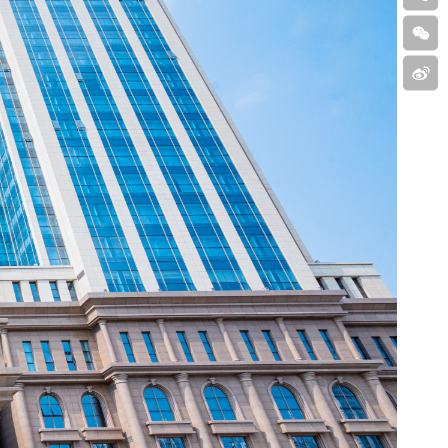
客服
0913

5559
扫码

关注
新浪
微博