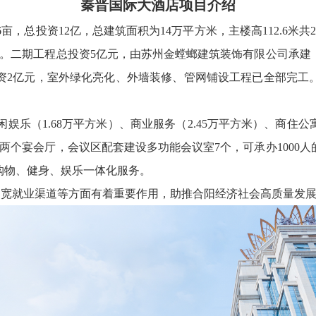
秦晋国际大酒店项目介绍
亩，总投资12亿，总建筑面积为14万平方米，主楼高112.6米
体建设。二期工程总投资5亿元，由苏州金螳螂建筑装饰有限公司承建
2亿元，室外绿化亮化、外墙装修、管网铺设工程已全部完工。室内
闲娱乐（1.68万平方米）、商业服务（2.45万平方米）、商住公
0人的两个宴会厅，会议区配套建设多功能会议室7个，可承办10
购物、健身、娱乐一体化服务。
拓宽就业渠道等方面有着重要作用，助推合阳经济社会高质量发